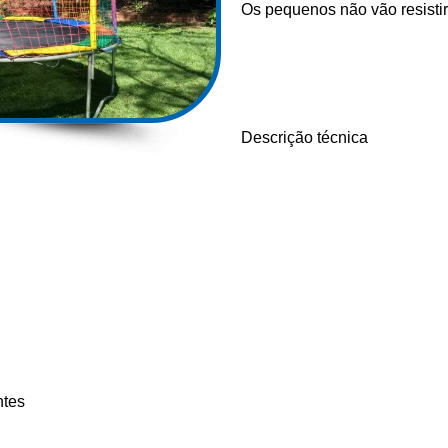
Os pequenos não vão resistir
Descrição técnica
ntes