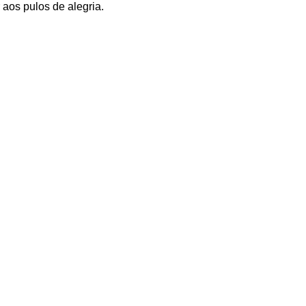
 aos pulos de alegria.