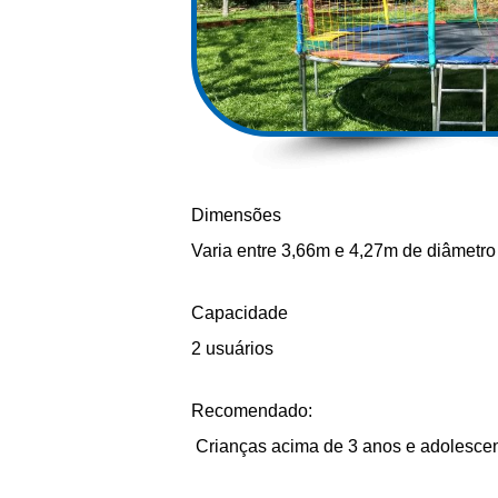
Dimensões
Varia entre 3,66m e 4,27m de diâmetro
Capacidade
2 usuários
Recomendado:
Crianças acima de 3 anos e adolesce