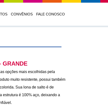
TOS
CONVÊNIOS
FALE CONOSCO
- GRANDE
as opções mais escolhidas pela
oduto muito resistente, possui também
icolorida. Sua lona de salto é de
 estrutura é 100% aço, deixando a
fiável.