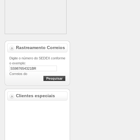
Rastreamento Correios
Digite o número do SEDEX conforme
o exemplo:
Clientes especiais