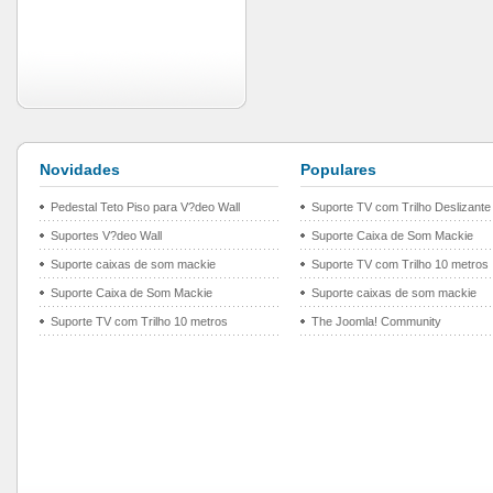
Novidades
Populares
Pedestal Teto Piso para V?deo Wall
Suporte TV com Trilho Deslizante
Suportes V?deo Wall
Suporte Caixa de Som Mackie
Suporte caixas de som mackie
Suporte TV com Trilho 10 metros
Suporte Caixa de Som Mackie
Suporte caixas de som mackie
Suporte TV com Trilho 10 metros
The Joomla! Community