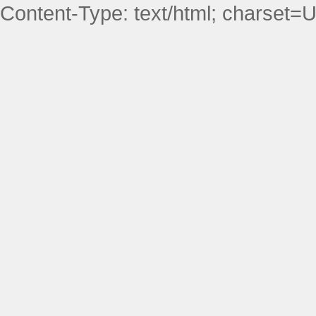
Content-Type: text/html; charset=