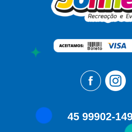
45 99902-14