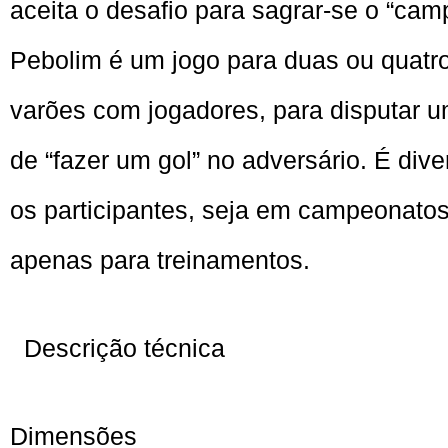
aceita o desafio para sagrar-se o “ca
Pebolim é um jogo para duas ou quat
varões com jogadores, para disputar u
de “fazer um gol” no adversário. É dive
os participantes, seja em campeonatos
apenas para treinamentos.
Descrição técnica
Dimensões