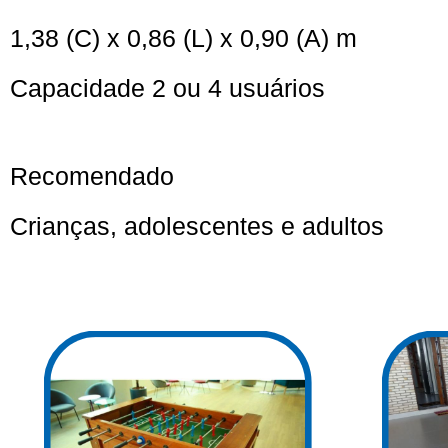
1,38 (C) x 0,86 (L) x 0,90 (A) m
Capacidade 2 ou 4 usuários
Recomendado
Crianças, adolescentes e adultos