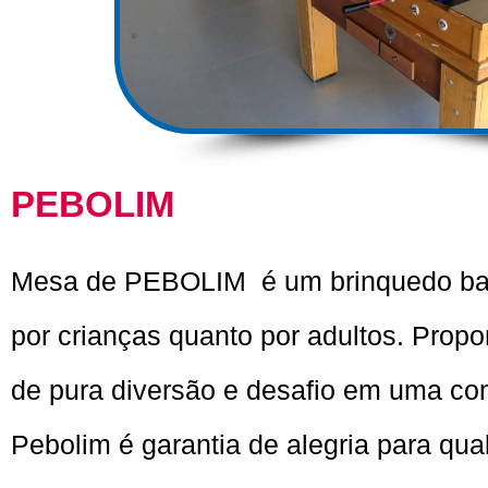
PEBOLIM
Mesa de PEBOLIM é um brinquedo bas
por crianças quanto por adultos. Pro
de pura diversão e desafio em uma co
Pebolim é garantia de alegria para qu