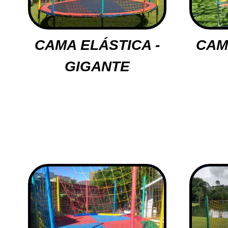
CAMA ELÁSTICA -
CAM
GIGANTE