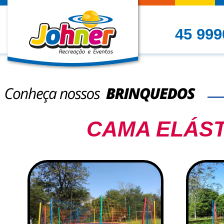
45 999
CAMA ELÁST
Conheça nossos Brinque