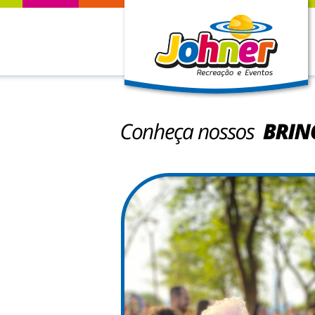
Conheça nossos Brin