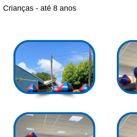
Crianças - até 8 anos