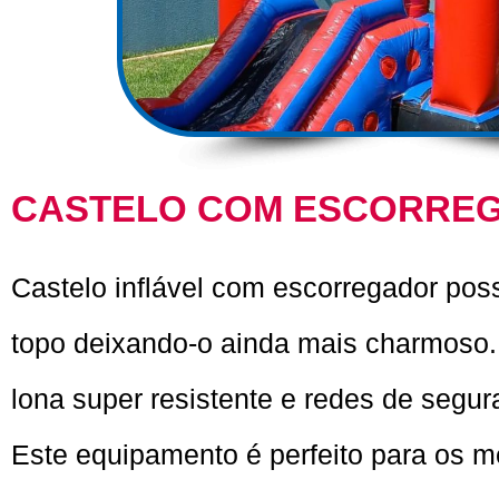
CASTELO COM ESCORRE
Castelo inflável com escorregador poss
topo deixando-o ainda mais charmoso
lona super resistente e redes de segur
Este equipamento é perfeito para os 