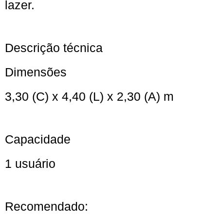
lazer.
Descrição técnica
Dimensões
3,30 (C) x 4,40 (L) x 2,30 (A) m
Capacidade
1 usuário
Recomendado: