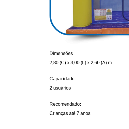
Dimensões
2,80 (C) x 3,00 (L) x 2,60 (A) m
Capacidade
2 usuários
Recomendado:
Crianças até 7 anos