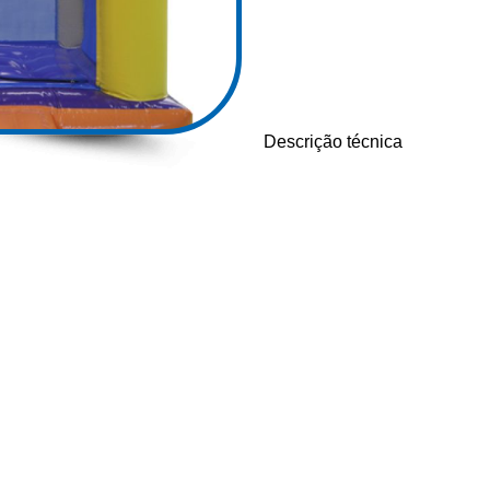
Descrição técnica