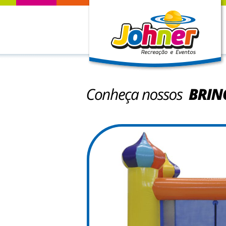
Conheça nossos Brin