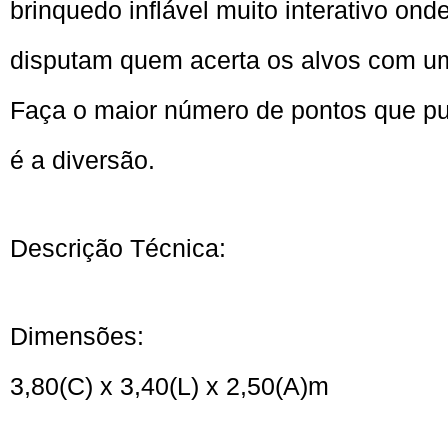
brinquedo inflável muito interativo onde
disputam quem acerta os alvos com u
Faça o maior número de pontos que pud
é a diversão.
Descrição Técnica:
Dimensões:
3,80(C) x 3,40(L) x 2,50(A)m