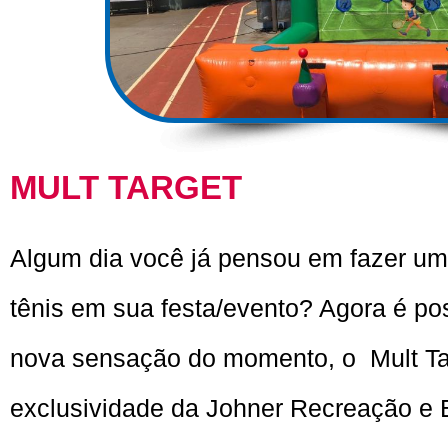
MULT TARGET
Algum dia você já pensou em fazer um 
tênis em sua festa/evento? Agora é po
nova sensação do momento, o Mult Ta
exclusividade da Johner Recreação e 