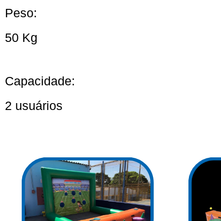
Peso:
50 Kg
Capacidade:
2 usuários